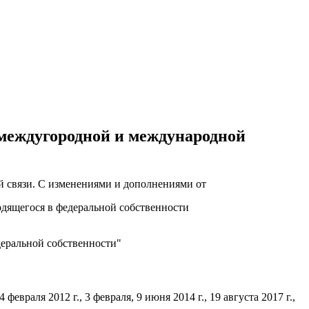
 междугородной и международной
одящегося в федеральной собственности
деральной собственности"
4 февраля 2012 г., 3 февраля, 9 июня 2014 г., 19 августа 2017 г.,