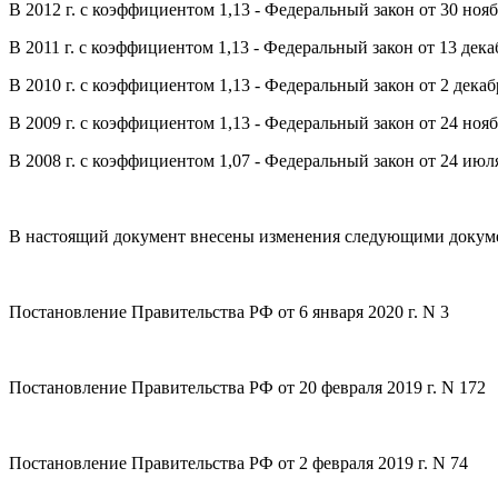
В 2012 г. с коэффициентом 1,13 - Федеральный закон от 30 нояб
В 2011 г. с коэффициентом 1,13 - Федеральный закон от 13 дека
В 2010 г. с коэффициентом 1,13 - Федеральный закон от 2 декаб
В 2009 г. с коэффициентом 1,13 - Федеральный закон от 24 нояб
В 2008 г. с коэффициентом 1,07 - Федеральный закон от 24 июл
В настоящий документ внесены изменения следующими докум
Постановление Правительства РФ от 6 января 2020 г. N 3
Постановление Правительства РФ от 20 февраля 2019 г. N 172
Постановление Правительства РФ от 2 февраля 2019 г. N 74