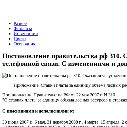
Разное
Финансы
Инвестиции
Цветы
Огородник
Постановление правительства рф 310. 
телефонной связи. С изменениями и до
Приложение. Ставки платы за единицу объема лесных рес
Постановление Правительства РФ от 22 мая 2007 г. N 310
"О ставках платы за единицу объема лесных ресурсов и ставка
С изменениями и дополнениями от:
30 июня 2007 г., 6 мая, 31 декабря 2008 г., 4 марта, 15 апреля, 2 