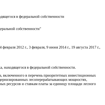
одящегося в федеральной собственности
деральной собственности"
4 февраля 2012 г., 3 февраля, 9 июня 2014 г., 19 августа 2017 г.,
а, находящегося в федеральной собственности.
кта, включенного в перечень приоритетных инвестиционных
 модернизированных лесоперерабатывающих мощностях,
ых ресурсов и ставкам платы за единицу площади лесного