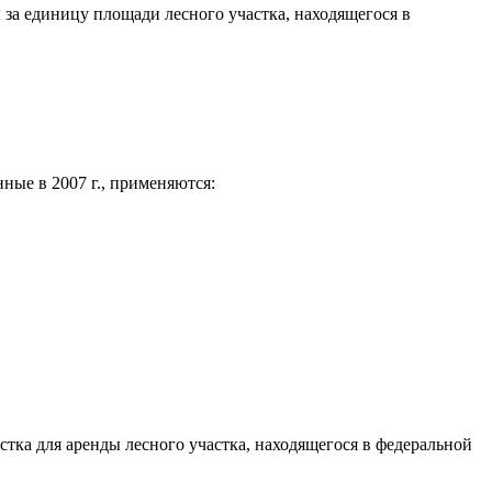
 за единицу площади лесного участка, находящегося в
ные в 2007 г., применяются:
стка для аренды лесного участка, находящегося в федеральной