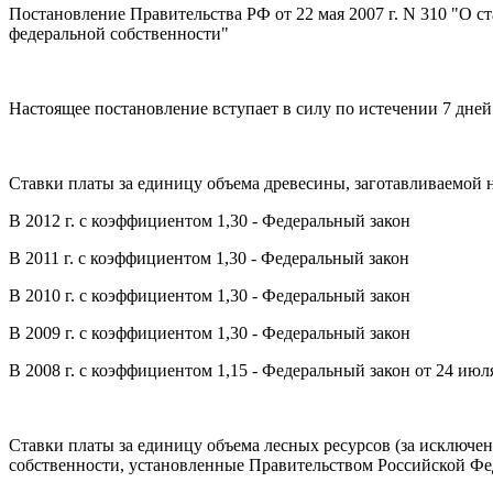
Постановление Правительства РФ от 22 мая 2007 г. N 310 "О с
федеральной собственности"
Настоящее постановление вступает в силу по истечении 7 дне
Ставки платы за единицу объема древесины, заготавливаемой н
В 2012 г. с коэффициентом 1,30 - Федеральный закон
В 2011 г. с коэффициентом 1,30 - Федеральный закон
В 2010 г. с коэффициентом 1,30 - Федеральный закон
В 2009 г. с коэффициентом 1,30 - Федеральный закон
В 2008 г. с коэффициентом 1,15 - Федеральный закон от 24 июл
Ставки платы за единицу объема лесных ресурсов (за исключен
собственности, установленные Правительством Российской Фед