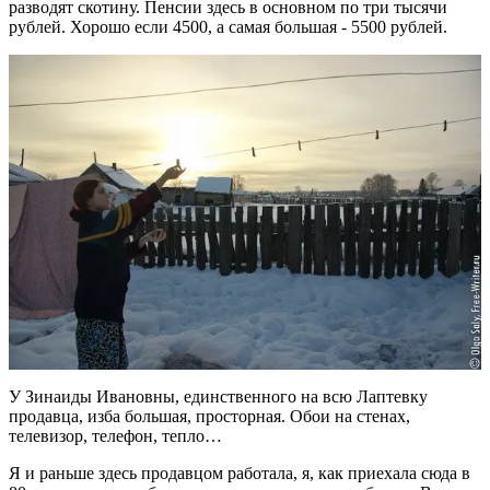
разводят скотину. Пенсии здесь в основном по три тысячи
рублей. Хорошо если 4500, а самая большая - 5500 рублей.
У Зинаиды Ивановны, единственного на всю Лаптевку
продавца, изба большая, просторная. Обои на стенах,
телевизор, телефон, тепло…
Я и раньше здесь продавцом работала, я, как приехала сюда в