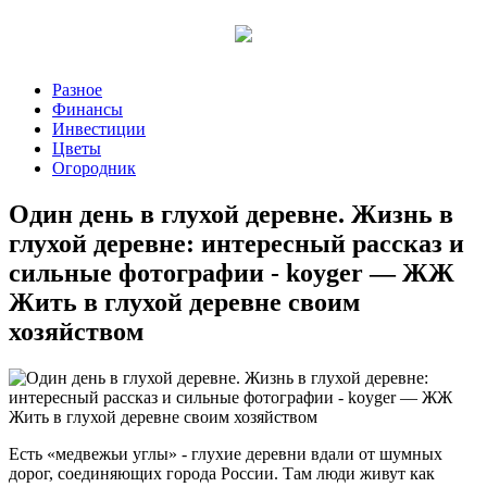
Разное
Финансы
Инвестиции
Цветы
Огородник
Один день в глухой деревне. Жизнь в
глухой деревне: интересный рассказ и
сильные фотографии - koyger — ЖЖ
Жить в глухой деревне своим
хозяйством
Есть «медвежьи углы» - глухие деревни вдали от шумных
дорог, соединяющих города России. Там люди живут как