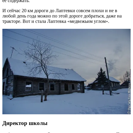
её содержать.
И сейчас 20 км дороги до Лаптевки совсем плохи и не в
любой день года можно по этой дороге добраться, даже на
тракторе. Вот и стала Лаптевка «медвежьим углом».
Директор школы