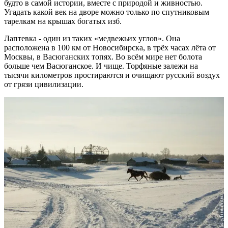
будто в самой истории, вместе с природой и живностью.
Угадать какой век на дворе можно только по спутниковым
тарелкам на крышах богатых изб.
Лаптевка - один из таких «медвежьих углов». Она
расположена в 100 км от Новосибирска, в трёх часах лёта от
Москвы, в Васюганских топях. Во всём мире нет болота
больше чем Васюганское. И чище. Торфяные залежи на
тысячи километров простираются и очищают русский воздух
от грязи цивилизации.