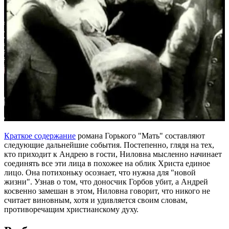
Краткое содержание
романа Горького "Мать" составляют
следующие дальнейшие события. Постепенно, глядя на тех,
кто приходит к Андрею в гости, Ниловна мысленно начинает
соединять все эти лица в похожее на облик Христа единое
лицо. Она потихоньку осознает, что нужна для "новой
жизни". Узнав о том, что доносчик Горбов убит, а Андрей
косвенно замешан в этом, Ниловна говорит, что никого не
считает виновным, хотя и удивляется своим словам,
противоречащим христианскому духу.