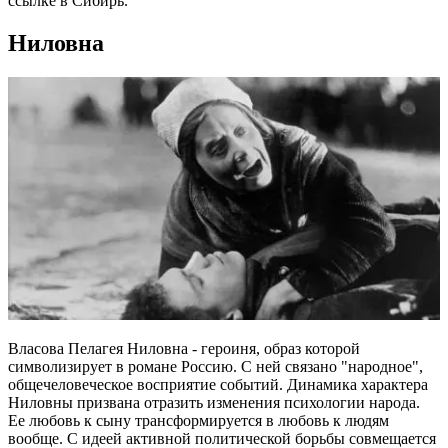
ссылке в Сибирь.
Ниловна
Власова Пелагея Ниловна - героиня, образ которой
символизирует в романе Россию. С ней связано "народное",
общечеловеческое восприятие событий. Динамика характера
Ниловны призвана отразить изменения психологии народа.
Ее любовь к сыну трансформируется в любовь к людям
вообще. С идеей активной политической борьбы совмещается