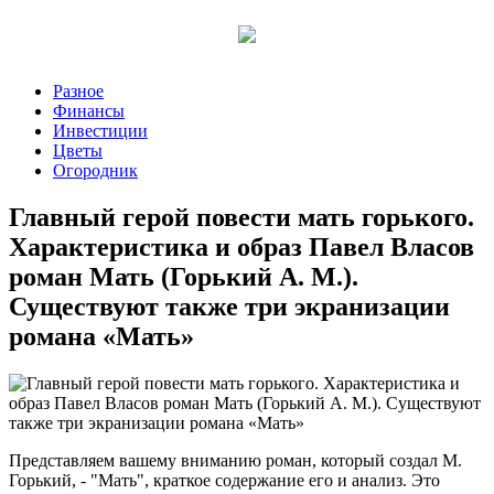
Разное
Финансы
Инвестиции
Цветы
Огородник
Главный герой повести мать горького.
Характеристика и образ Павел Власов
роман Мать (Горький А. М.).
Существуют также три экранизации
романа «Мать»
Представляем вашему вниманию роман, который создал М.
Горький, - "Мать", краткое содержание его и анализ. Это