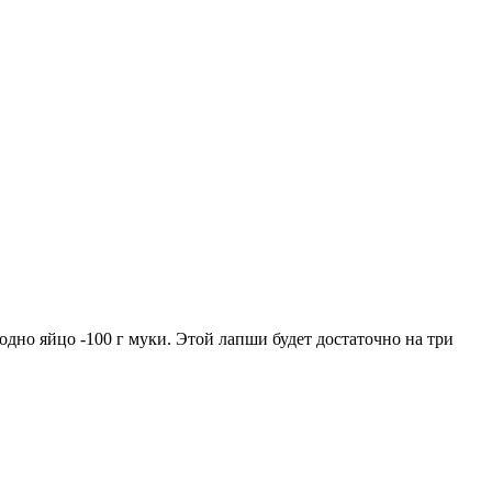
одно яйцо -100 г муки. Этой лапши будет достаточно на три