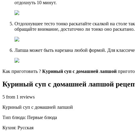
отдохнуть 10 минут.
Отдохнувшее тесто тонко раскатайте скалкой на столе та
обращайте внимание, достаточно ли тонко оно раскатано. 
Лапша может быть нарезана любой формой. Для классичес
Как приготовить ?
Куриный суп с домашней лапшой
пригото
Куриный суп с домашней лапшой рецеп
5 from 1 reviews
Куриный суп с домашней лапшой
Тип блюда: Первые блюда
Кухня: Русская