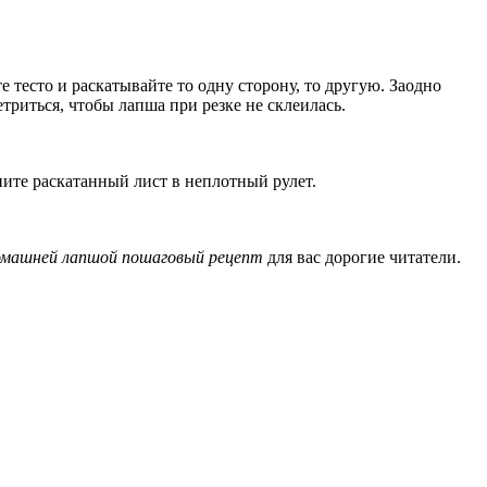
 тесто и раскатывайте то одну сторону, то другую. Заодно
триться, чтобы лапша при резке не склеилась.
ите раскатанный лист в неплотный рулет.
домашней лапшой пошаговый рецепт
для вас дорогие читатели.