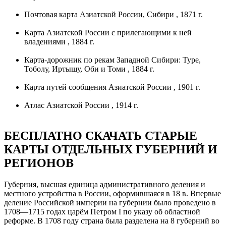
Почтовая карта Азиатской России, Сибири , 1871 г.
Карта Азиатской России с прилегающими к ней
владениями , 1884 г.
Карта-дорожник по рекам Западной Сибири: Туре,
Тоболу, Иртышу, Оби и Томи , 1884 г.
Карта путей сообщения Азиатской России , 1901 г.
Атлас Азиатской России , 1914 г.
БЕСПЛАТНО СКАЧАТЬ СТАРЫЕ
КАРТЫ ОТДЕЛЬНЫХ ГУБЕРНИЙ И
РЕГИОНОВ
Губерния, высшая единица административного деления и
местного устройства в России, оформившаяся в 18 в. Впервые
деление Российской империи на губернии было проведено в
1708—1715 годах царём Петром I по указу об областной
реформе. В 1708 году страна была разделена на 8 губерний во