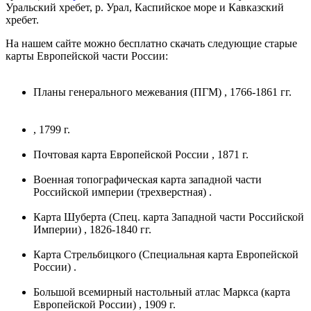
Уральский хребет, р. Урал, Каспийское море и Кавказский
хребет.
На нашем сайте можно бесплатно скачать следующие старые
карты Европейской части России:
Планы генерального межевания (ПГМ) , 1766-1861 гг.
, 1799 г.
Почтовая карта Европейской России , 1871 г.
Военная топографическая карта западной части
Российской империи (трехверстная) .
Карта Шуберта (Спец. карта Западной части Российской
Империи) , 1826-1840 гг.
Карта Стрельбицкого (Специальная карта Европейской
России) .
Большой всемирный настольный атлас Маркса (карта
Европейской России) , 1909 г.