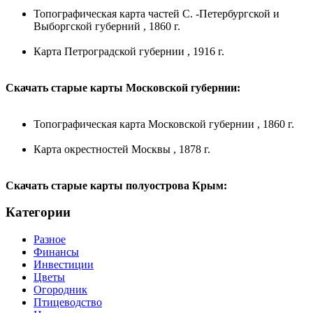
Топографическая карта частей С. -Петербургской и
Выборгской губерний , 1860 г.
Карта Петроградской губернии , 1916 г.
Скачать старые карты Московской губернии:
Топографическая карта Московской губернии , 1860 г.
Карта окрестностей Москвы , 1878 г.
Скачать старые карты полуострова Крым:
Категории
Разное
Финансы
Инвестиции
Цветы
Огородник
Птицеводство