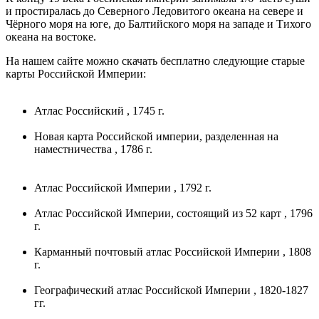
и простиралась до Северного Ледовитого океана на севере и
Чёрного моря на юге, до Балтийского моря на западе и Тихого
океана на востоке.
На нашем сайте можно скачать бесплатно следующие старые
карты Российской Империи:
Атлас Российский , 1745 г.
Новая карта Российской империи, разделенная на
наместничества , 1786 г.
Атлас Российской Империи , 1792 г.
Атлас Российской Империи, состоящий из 52 карт , 1796
г.
Карманный почтовый атлас Российской Империи , 1808
г.
Географический атлас Российской Империи , 1820-1827
гг.