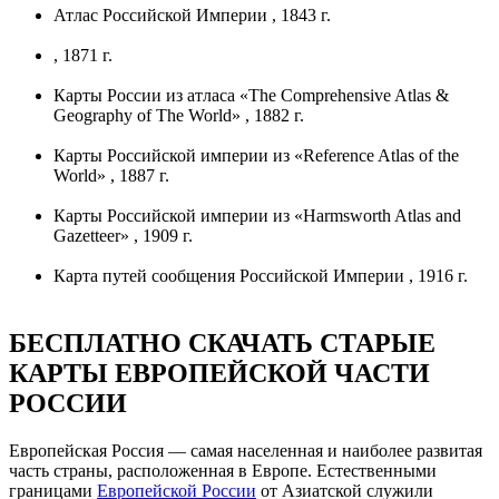
Атлас Российской Империи , 1843 г.
, 1871 г.
Карты России из атласа «The Comprehensive Atlas &
Geography of The World» , 1882 г.
Карты Российской империи из «Reference Atlas of the
World» , 1887 г.
Карты Российской империи из «Harmsworth Atlas and
Gazetteer» , 1909 г.
Карта путей сообщения Российской Империи , 1916 г.
БЕСПЛАТНО СКАЧАТЬ СТАРЫЕ
КАРТЫ ЕВРОПЕЙСКОЙ ЧАСТИ
РОССИИ
Европейская Россия — самая населенная и наиболее развитая
часть страны, расположенная в Европе. Естественными
границами
Европейской России
от Азиатской служили