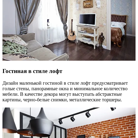
Гостиная в стиле лофт
Дизайн маленькой гостиной в стиле лофт предусматривает
голые стены, панорамные окна и минимальное количество
мебели. В качестве декора могут выступать абстрактные
картины, черно-белые снимки, металлические торшеры.