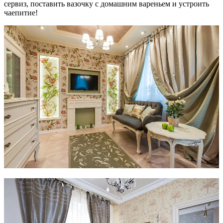
сервиз, поставить вазочку с домашним вареньем и устроить
чаепитие!