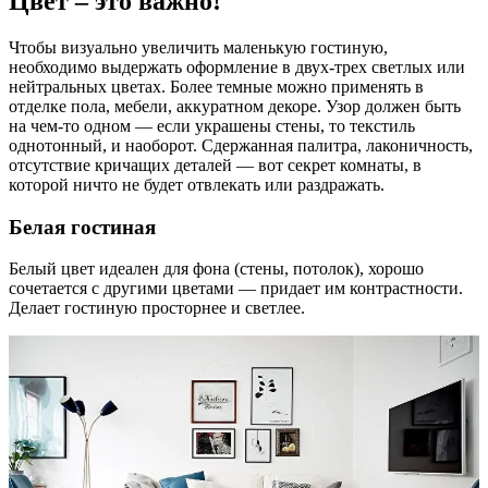
Цвет – это важно!
Чтобы визуально увеличить маленькую гостиную,
необходимо выдержать оформление в двух-трех светлых или
нейтральных цветах. Более темные можно применять в
отделке пола, мебели, аккуратном декоре. Узор должен быть
на чем-то одном — если украшены стены, то текстиль
однотонный, и наоборот. Сдержанная палитра, лаконичность,
отсутствие кричащих деталей — вот секрет комнаты, в
которой ничто не будет отвлекать или раздражать.
Белая гостиная
Белый цвет идеален для фона (стены, потолок), хорошо
сочетается с другими цветами — придает им контрастности.
Делает гостиную просторнее и светлее.