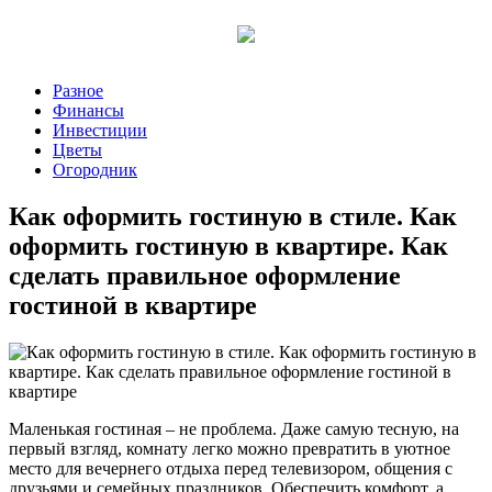
Разное
Финансы
Инвестиции
Цветы
Огородник
Как оформить гостиную в стиле. Как
оформить гостиную в квартире. Как
сделать правильное оформление
гостиной в квартире
Маленькая гостиная – не проблема. Даже самую тесную, на
первый взгляд, комнату легко можно превратить в уютное
место для вечернего отдыха перед телевизором, общения с
друзьями и семейных праздников. Обеспечить комфорт, а