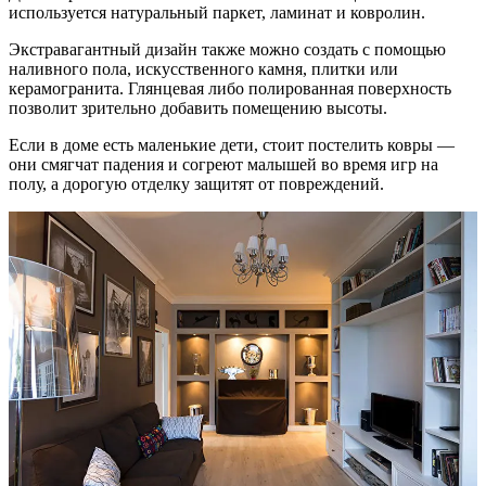
используется натуральный паркет, ламинат и ковролин.
Экстравагантный дизайн также можно создать с помощью
наливного пола, искусственного камня, плитки или
керамогранита. Глянцевая либо полированная поверхность
позволит зрительно добавить помещению высоты.
Если в доме есть маленькие дети, стоит постелить ковры —
они смягчат падения и согреют малышей во время игр на
полу, а дорогую отделку защитят от повреждений.