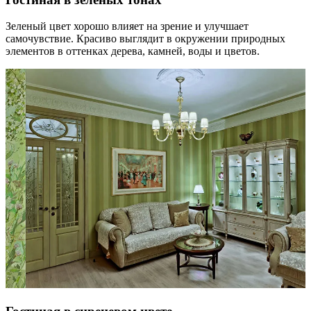
Зеленый цвет хорошо влияет на зрение и улучшает
самочувствие. Красиво выглядит в окружении природных
элементов в оттенках дерева, камней, воды и цветов.