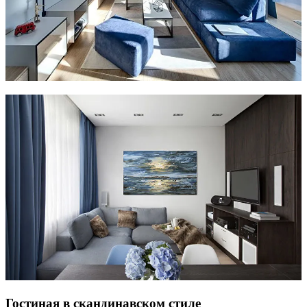
Гостиная в скандинавском стиле