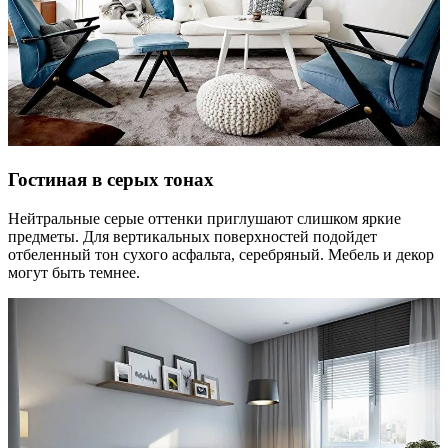
Гостиная в серых тонах
Нейтральные серые оттенки приглушают слишком яркие
предметы. Для вертикальных поверхностей подойдет
отбеленный тон сухого асфальта, серебряный. Мебель и декор
могут быть темнее.