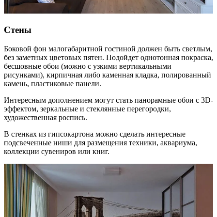
Стены
Боковой фон малогабаритной гостиной должен быть светлым,
без заметных цветовых пятен. Подойдет однотонная покраска,
бесшовные обои (можно с узкими вертикальными
рисунками), кирпичная либо каменная кладка, полированный
камень, пластиковые панели.
Интересным дополнением могут стать панорамные обои с 3D-
эффектом, зеркальные и стеклянные перегородки,
художественная роспись.
В стенках из гипсокартона можно сделать интересные
подсвеченные ниши для размещения техники, аквариума,
коллекции сувениров или книг.