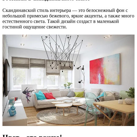
Скандинавский стиль интерьера — это белоснежный фон с
небольшой примесью бежевого, яркие акценты, а также много
естественного света. Такой дизайн создаст в маленькой
гостиной ощущение свежести.