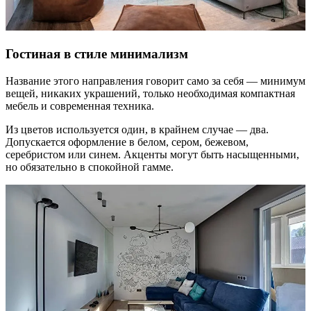
Гостиная в стиле минимализм
Название этого направления говорит само за себя — минимум
вещей, никаких украшений, только необходимая компактная
мебель и современная техника.
Из цветов используется один, в крайнем случае — два.
Допускается оформление в белом, сером, бежевом,
серебристом или синем. Акценты могут быть насыщенными,
но обязательно в спокойной гамме.