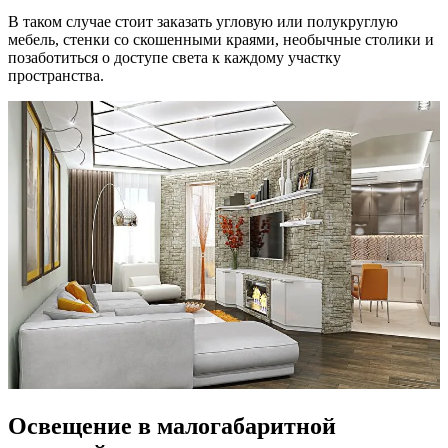
В таком случае стоит заказать угловую или полукруглую
мебель, стенки со скошенными краями, необычные столики и
позаботиться о доступе света к каждому участку
пространства.
Освещение в малогабаритной