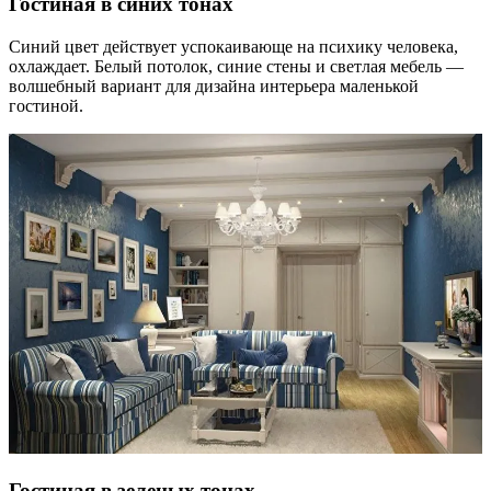
Гостиная в синих тонах
Синий цвет действует успокаивающе на психику человека,
охлаждает. Белый потолок, синие стены и светлая мебель —
волшебный вариант для дизайна интерьера маленькой
гостиной.
Гостиная в зеленых тонах