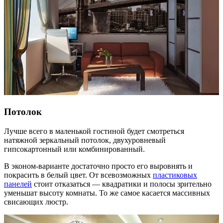
Потолок
Лучше всего в маленькой гостиной будет смотреться
натяжной зеркальный потолок, двухуровневый
гипсокартонный или комбинированный.
В эконом-варианте достаточно просто его выровнять и
покрасить в белый цвет. От всевозможных
пластиковых
панелей
стоит отказаться — квадратики и полосы зрительно
уменьшат высоту комнаты. То же самое касается массивных
свисающих люстр.