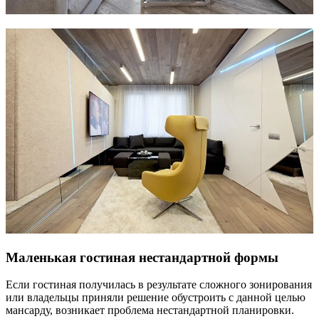
Маленькая гостиная нестандартной формы
Если гостиная получилась в результате сложного зонирования
или владельцы приняли решение обустроить с данной целью
мансарду, возникает проблема нестандартной планировки.