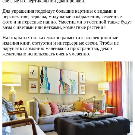
светлые и с вертикальной драпировкой.
Для украшения подойдут большие картины с видами в
перспективе, зеркала, модульные изображения, семейные
фото и интересные панно. Уместными в гостиной также будут
вазы с цветами или ветками, комнатные растения.
На открытых полках можно разместить коллекционные
издания книг, статуэтки и интерьерные свечи. Чтобы не
нарушать гармонию маленького пространства, декор
желательно использовать очень умеренно.