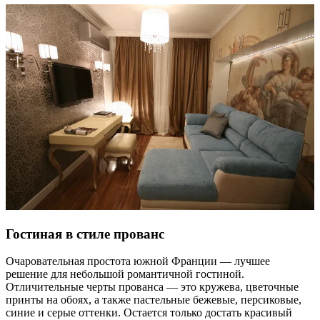
Гостиная в стиле прованс
Очаровательная простота южной Франции — лучшее
решение для небольшой романтичной гостиной.
Отличительные черты прованса — это кружева, цветочные
принты на обоях, а также пастельные бежевые, персиковые,
синие и серые оттенки. Остается только достать красивый