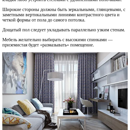
Широкие стороны должны быть зеркальными, глянцевыми, с
заметными вертикальными линиями контрастного цвета и
четкой формы от пола до самого потолка.
Дощатый пол следует укладывать параллельно узким стенам.
Мебель желательно выбирать с высокими спинками —
приземистая будет «размазывать» помещение.