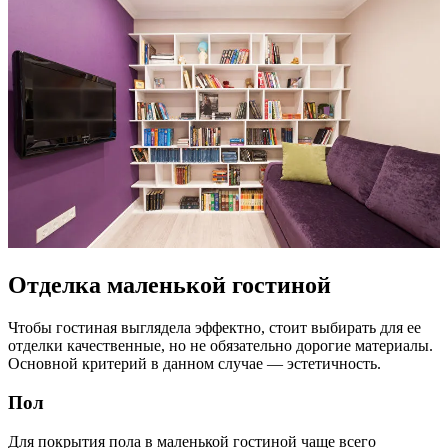
Отделка маленькой гостиной
Чтобы гостиная выглядела эффектно, стоит выбирать для ее
отделки качественные, но не обязательно дорогие материалы.
Основной критерий в данном случае — эстетичность.
Пол
Для покрытия пола в маленькой гостиной чаще всего