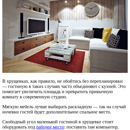
В хрущевках, как правило, не обойтись без перепланировки
— гостиную в таких случаях часто объединяют с кухней. Это
помогает увеличить площадь и превратить привычную
комнату в современную студию.
Мягкую мебель лучше выбирать раскладную — так на случай
ночевки гостей будет дополнительное спальное место.
Свободный угол маленькой гостиной в хрущевке стоит
оборудовать под
рабочее место
: поставить там компьютер,