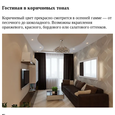
Гостиная в коричневых тонах
Коричневый цвет прекрасно смотрится в осенней гамме — от
песочного до шоколадного. Возможны вкрапления
оранжевого, красного, бордового или салатового оттенков.