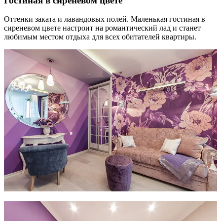
Гостиная в сиреневом цвете
Оттенки заката и лавандовых полей. Маленькая гостиная в
сиреневом цвете настроит на романтический лад и станет
любимым местом отдыха для всех обитателей квартиры.