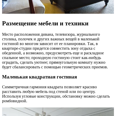
Размещение мебели и техники
Место расположения дивана, телевизора, журнального
столика, полочек и других важных вещей в маленькой
гостиной во многом зависит от ее планировки. Так, в
квартире-студии придется совместить зону отдыха с
обеденной, а возможно, предусмотреть еще и раскладное
спальное место; проходную гостиную стоит как-нибудь
оградить, сделать уютнее; прямоугольную комнату нужно
будет сбалансировать с помощью геометрических приемов.
Маленькая квадратная гостиная
Симметричная гармония квадрата позволяет красиво
расставить любую мебель под стеной или по центру.
Используя угловые конструкции, обстановку можно сделать
ромбовидной.